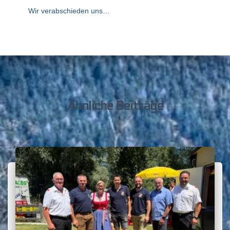
Wir verabschieden uns…
Ähnliche Beiträge