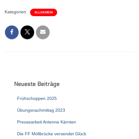
Kategorien:
ALLGEMEIN
Neueste Beiträge
Frühschoppen 2025
Übungsnachmittag 2023
Pressearbeit Antenne Kärnten
Die FF Möllbrücke versendet Glück