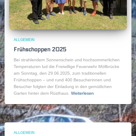
ALLGEMEIN
Frühschoppen 2025
Bei strahlendem Sonnenschein und hochsommerlichen
Temperaturen lud die Freiwillige Feuerwehr Möllbrücke
am Sonntag, den 29.06.2025, zum traditionellen
Frühschoppen – und rund 400 Besucherinnen und
Besucher folgten der Einladung in den gemütlichen
Garten hinter dem Rüsthaus.
Weiterlesen
ALLGEMEIN